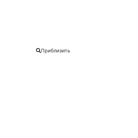
Приблизить