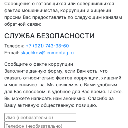
Сообщения о готовящихся или совершившихся
фактах мошенничества, коррупции и хищений
просим Вас предоставлять по следующим каналам
обратной связи:
СЛУЖБА БЕЗОПАСНОСТИ
Телефон:
+7 (921) 743-38-60
E-mail:
skachkov@lenmontag.ru
Сообщите о факте коррупции
Заполните данную форму, если Вам есть, что
сказать относительно фактов коррупции, хищений
и мошенничества. Мы свяжемся с Вами удобным
для Вас способом, в удобное для Вас время. Также,
Вы можете написать нам анонимно. Спасибо за
Вашу активную общественную позицию.