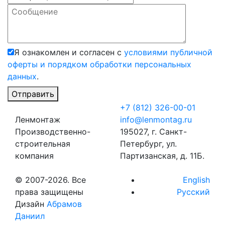
Я ознакомлен и согласен с
условиями публичной
оферты и порядком обработки персональных
данных
.
Отправить
+7 (812) 326-00-01
Ленмонтаж
info@lenmontag.ru
Производственно-
195027, г. Санкт-
строительная
Петербург, ул.
компания
Партизанская, д. 11Б.
© 2007-2026. Все
English
права защищены
Русский
Дизайн
Абрамов
Даниил