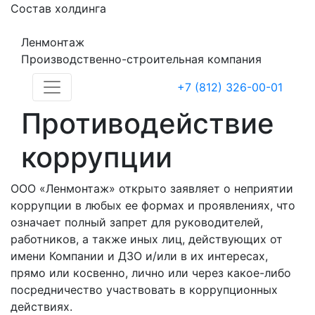
Состав холдинга
Ленмонтаж
Производственно-строительная компания
+7 (812) 326-00-01
Противодействие
коррупции
ООО «Ленмонтаж» открыто заявляет о неприятии
коррупции в любых ее формах и проявлениях, что
означает полный запрет для руководителей,
работников, а также иных лиц, действующих от
имени Компании и ДЗО и/или в их интересах,
прямо или косвенно, лично или через какое-либо
посредничество участвовать в коррупционных
действиях.