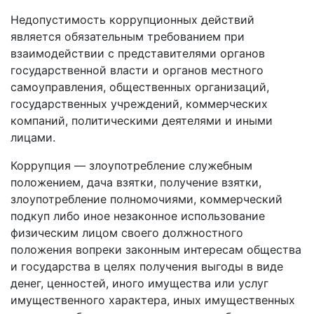
Недопустимость коррупционных действий
является обязательным требованием при
взаимодействии с представителями органов
государственной власти и органов местного
самоуправления, общественных организаций,
государственных учреждений, коммерческих
компаний, политическими деятелями и иными
лицами.
Коррупция — злоупотребление служебным
положением, дача взятки, получение взятки,
злоупотребление полномочиями, коммерческий
подкуп либо иное незаконное использование
физическим лицом своего должностного
положения вопреки законным интересам общества
и государства в целях получения выгоды в виде
денег, ценностей, иного имущества или услуг
имущественного характера, иных имущественных