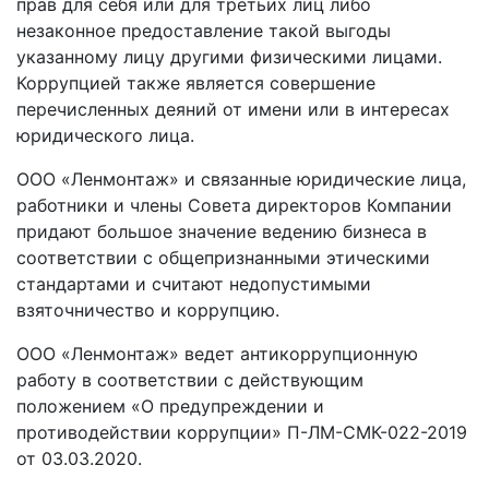
прав для себя или для третьих лиц либо
незаконное предоставление такой выгоды
указанному лицу другими физическими лицами.
Коррупцией также является совершение
перечисленных деяний от имени или в интересах
юридического лица.
ООО «Ленмонтаж» и связанные юридические лица,
работники и члены Совета директоров Компании
придают большое значение ведению бизнеса в
соответствии с общепризнанными этическими
стандартами и считают недопустимыми
взяточничество и коррупцию.
ООО «Ленмонтаж» ведет антикоррупционную
работу в соответствии с действующим
положением «О предупреждении и
противодействии коррупции» П-ЛМ-СМК-022-2019
от 03.03.2020.