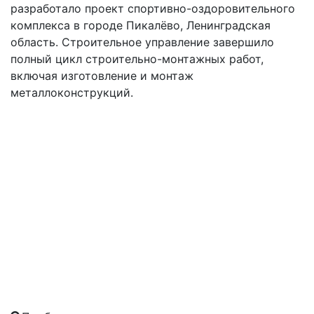
разработало проект спортивно-оздоровительного
комплекса в городе Пикалёво, Ленинградская
область. Строительное управление завершило
полный цикл строительно-монтажных работ,
включая изготовление и монтаж
металлоконструкций.