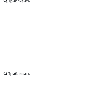
Приблизить
Приблизить