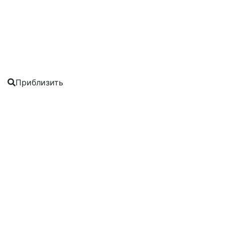
Приблизить