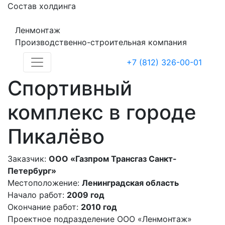
Состав холдинга
Ленмонтаж
Производственно-строительная компания
+7 (812) 326-00-01
Спортивный
комплекс в городе
Пикалёво
Заказчик:
ООО «Газпром Трансгаз Санкт-
Петербург»
Местоположение:
Ленинградская область
Начало работ:
2009 год
Окончание работ:
2010 год
Проектное подразделение ООО «Ленмонтаж»