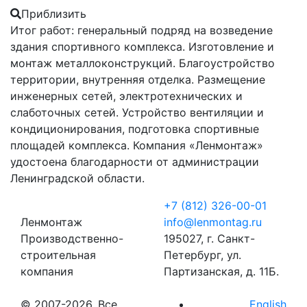
Приблизить
Итог работ: генеральный подряд на возведение
здания спортивного комплекса. Изготовление и
монтаж металлоконструкций. Благоустройство
территории, внутренняя отделка. Размещение
инженерных сетей, электротехнических и
слаботочных сетей. Устройство вентиляции и
кондиционирования, подготовка спортивные
площадей комплекса. Компания «Ленмонтаж»
удостоена благодарности от администрации
Ленинградской области.
+7 (812) 326-00-01
Ленмонтаж
info@lenmontag.ru
Производственно-
195027, г. Санкт-
строительная
Петербург, ул.
компания
Партизанская, д. 11Б.
© 2007-2026. Все
English