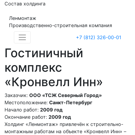
Состав холдинга
Ленмонтаж
Производственно-строительная компания
+7 (812) 326-00-01
Гостиничный
комплекс
«Кронвелл Инн»
Заказчик:
ООО «ТСЖ Северный Город»
Местоположение:
Санкт-Петербург
Начало работ:
2009 год
Окончание работ:
2009 год
Холдинг «Ленмонтаж» привлечён к строительно-
монтажным работам на объекте «Кронвелл Инн» –