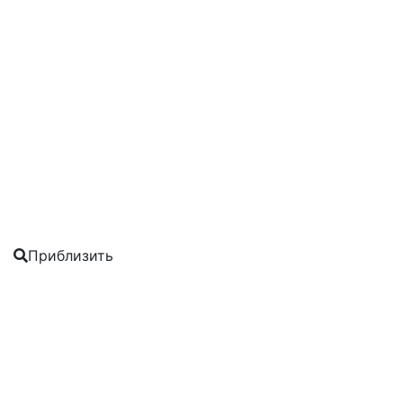
Приблизить