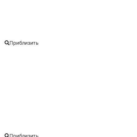
Приблизить
Приблизить