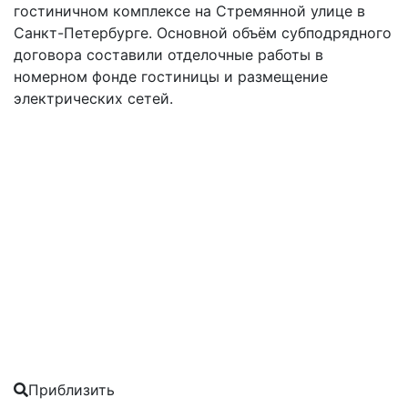
гостиничном комплексе на Стремянной улице в
Санкт-Петербурге. Основной объём субподрядного
договора составили отделочные работы в
номерном фонде гостиницы и размещение
электрических сетей.
Приблизить