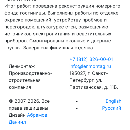
Итог работ: проведена реконструкция номерного
фонда гостиницы. Выполнены работы по отделке,
окраске помещений, устройству проёмов и
перегородок, штукатурке стен, размещению
источников электропитания и осветительных
приборов. Смонтированы оконные и дверные
группы. Завершена финишная отделка.
+7 (812) 326-00-01
Ленмонтаж
info@lenmontag.ru
Производственно-
195027, г. Санкт-
строительная
Петербург, ул.
компания
Партизанская, д. 11Б.
© 2007-2026. Все
English
права защищены
Русский
Дизайн
Абрамов
Даниил