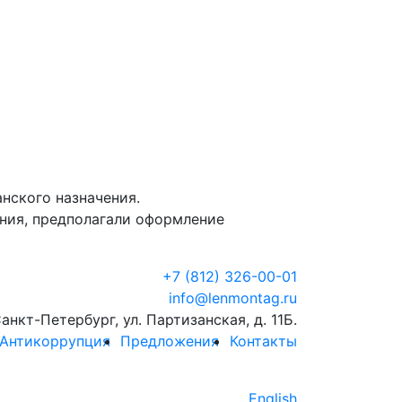
нского назначения.
ния, предполагали оформление
+7 (812) 326-00-01
info@lenmontag.ru
Санкт-Петербург, ул. Партизанская, д. 11Б.
Антикоррупция
Предложения
Контакты
English