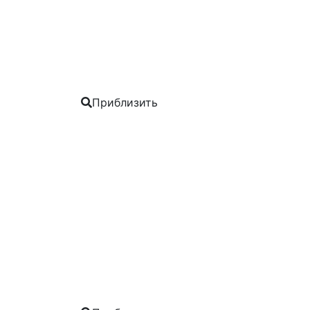
Приблизить