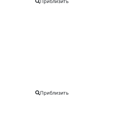
Приблизить
Приблизить