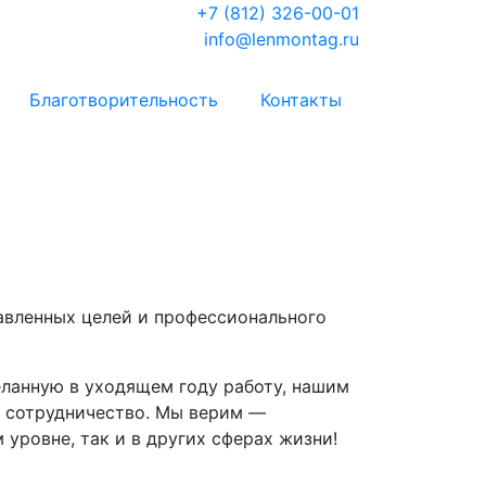
+7 (812) 326-00-01
info@lenmontag.ru
Благотворительность
Контакты
авленных целей и профессионального
ланную в уходящем году работу, нашим
е сотрудничество. Мы верим —
уровне, так и в других сферах жизни!