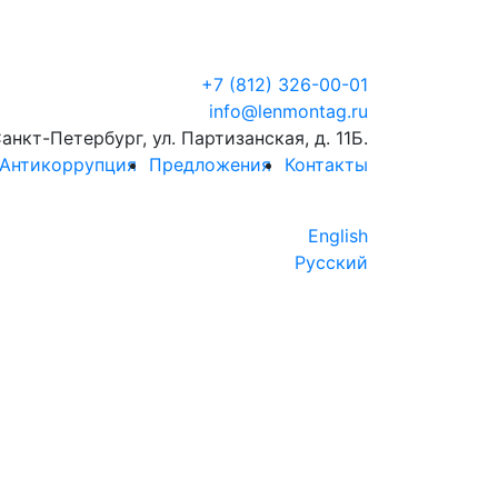
+7 (812) 326-00-01
info@lenmontag.ru
Санкт-Петербург, ул. Партизанская, д. 11Б.
Антикоррупция
Предложения
Контакты
English
Русский