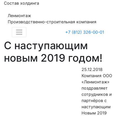
Состав холдинга
Ленмонтаж
Производственно-строительная компания
+7 (812) 326-00-01
С наступающим
новым 2019 годом!
25.12.2018
Компания ООО
«Ленмонтаж»
поздравляет
сотрудников и
партнёров с
наступающим
Новым 2019