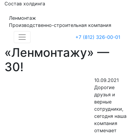
Состав холдинга
Ленмонтаж
Производственно-строительная компания
+7 (812) 326-00-01
«Ленмонтажу» —
30!
10.09.2021
Дорогие
друзья и
верные
сотрудники,
сегодня наша
компания
отмечает