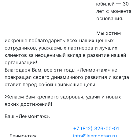
юбилей — 30
лет с момента
основания.
Мы хотим
искренне поблагодарить всех наших ценных
сотрудников, уважаемых партнеров и лучших
клиентов за неоценимый вклад в развитие нашей
организации!
Благодаря Вам, все эти годы «Ленмонтаж» не
прекращал своего динамичного развития и всегда
ставит перед собой наивысшие цели!
Желаем Вам крепкого здоровья, удачи и новых
ярких достижений!
Ваш «Ленмонтаж».
+7 (812) 326-00-01
Ленмонтаж
info@lenmontag.ru