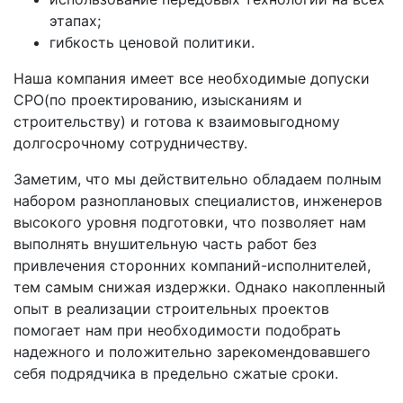
этапах;
гибкость ценовой политики.
Наша компания имеет все необходимые допуски
СРО(по проектированию, изысканиям и
строительству) и готова к взаимовыгодному
долгосрочному сотрудничеству.
Заметим, что мы действительно обладаем полным
набором разноплановых специалистов, инженеров
высокого уровня подготовки, что позволяет нам
выполнять внушительную часть работ без
привлечения сторонних компаний-исполнителей,
тем самым снижая издержки. Однако накопленный
опыт в реализации строительных проектов
помогает нам при необходимости подобрать
надежного и положительно зарекомендовавшего
себя подрядчика в предельно сжатые сроки.