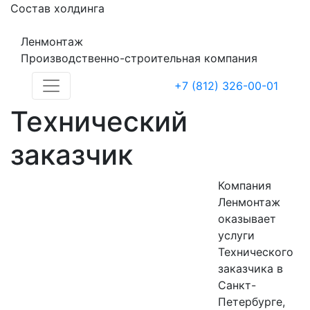
Состав холдинга
Ленмонтаж
Производственно-строительная компания
+7 (812) 326-00-01
Технический
заказчик
Компания
Ленмонтаж
оказывает
услуги
Технического
заказчика в
Санкт-
Петербурге,