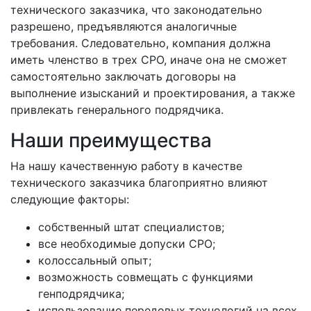
технического заказчика, что законодательно
разрешено, предъявляются аналогичные
требования. Следовательно, компания должна
иметь членство в трех СРО, иначе она не сможет
самостоятельно заключать договоры на
выполнение изысканий и проектирования, а также
привлекать генерального подрядчика.
Наши преимущества
На нашу качественную работу в качестве
технического заказчика благоприятно влияют
следующие факторы:
собственный штат специалистов;
все необходимые допуски СРО;
колоссальный опыт;
возможность совмещать с функциями
генподрядчика;
использование передовых технологий на всех