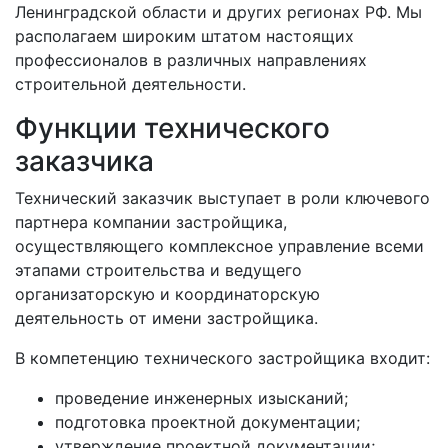
Ленинградской области и других регионах РФ. Мы
располагаем широким штатом настоящих
профессионалов в различных направлениях
строительной деятельности.
Функции технического
заказчика
Технический заказчик выступает в роли ключевого
партнера компании застройщика,
осуществляющего комплексное управление всеми
этапами строительства и ведущего
организаторскую и координаторскую
деятельность от имени застройщика.
В компетенцию технического застройщика входит:
проведение инженерных изысканий;
подготовка проектной документации;
утверждение проектной документации;