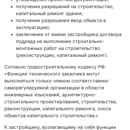
получение разрешений на строительство,
капитальный ремонт здания;
получение разрешения ввод объекта в
эксплуатацию;
заключение от имени застройщика договора
подряда на выполнение строительно-
монтажных работ на строительство
(реконструкцию, капитальный ремонт).
Согласно градостроительному кодексу РФ:
«Функции технического заказчика могут
выполняться только членом соответственно
саморегулируемой организации в области
инженерных изысканий, архитектурно-
строительного проектирования, строительства,
реконструкции, капитального ремонта, сноса
объектов капитального строительства.»
К застройщику, возлагающему на себя функции